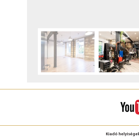
Kiadó helyisége