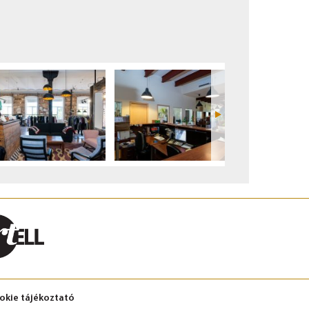
okie tájékoztató