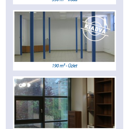
190 m² - Üzlet