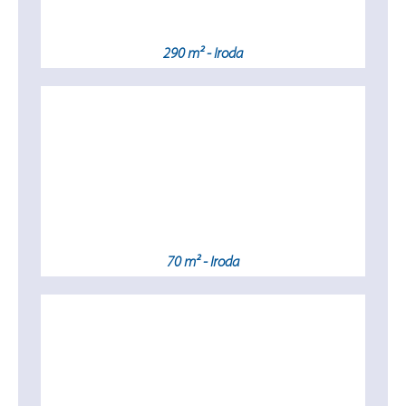
290 m² - Iroda
70 m² - Iroda