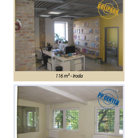
116 m² - Iroda