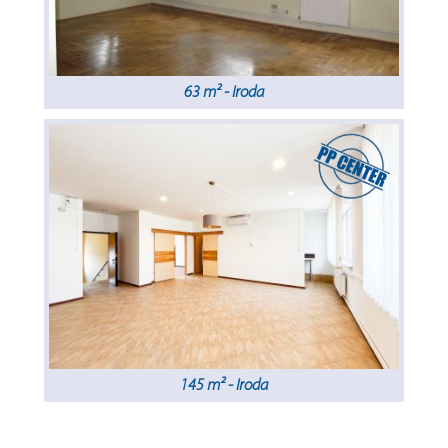
63 m² - Iroda
145 m² - Iroda