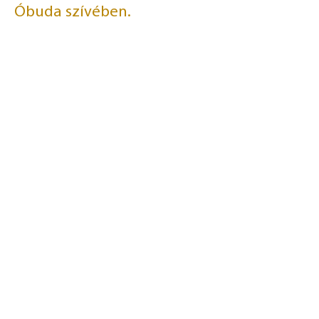
Óbuda szívében.